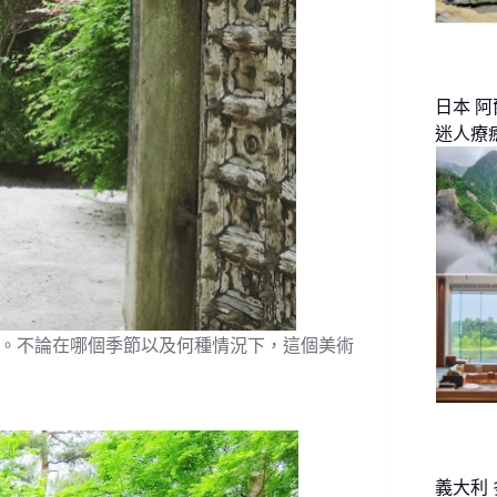
日本 
迷人療
。不論在哪個季節以及何種情況下，這個美術
義大利