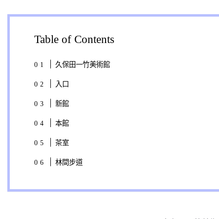
Table of Contents
久保田一竹美術館
入口
新館
本館
茶室
林間步道