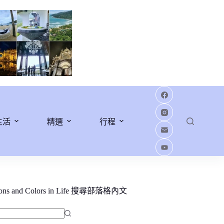
生活
精選
行程
ions and Colors in Life 搜尋部落格內文