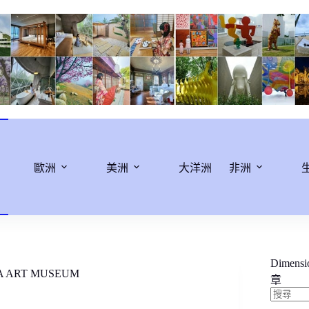
歐洲
美洲
大洋洲
非洲
Dimens
ART MUSEUM
章