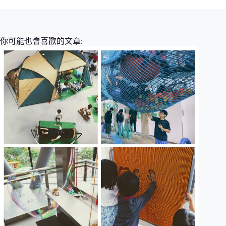
你可能也會喜歡的文章: