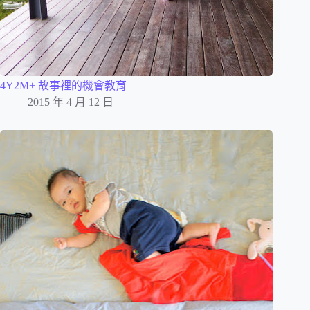
4Y2M+ 故事裡的機會教育
2015 年 4 月 12 日