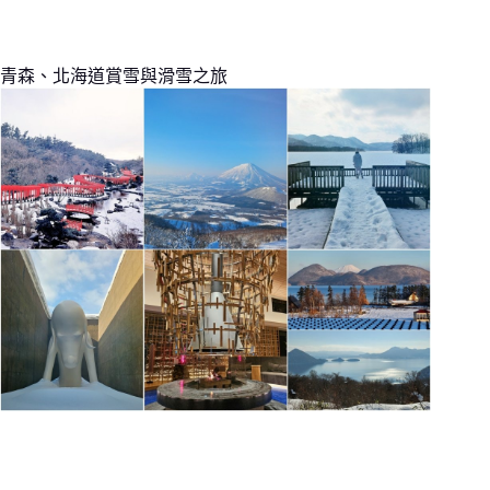
青森、北海道賞雪與滑雪之旅