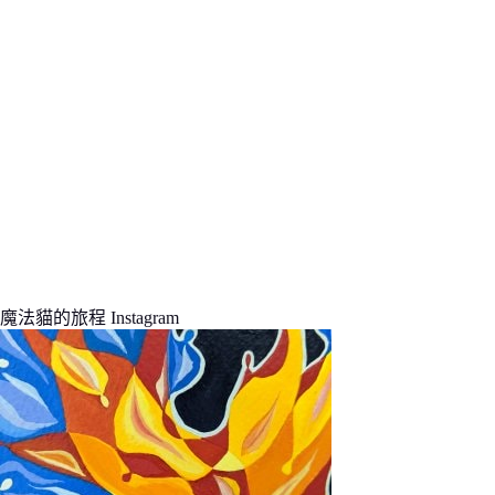
魔法貓的旅程 Instagram