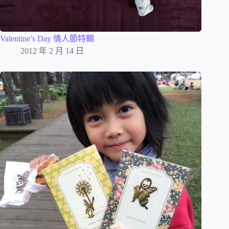
Valentine’s Day 情人節特輯
2012 年 2 月 14 日