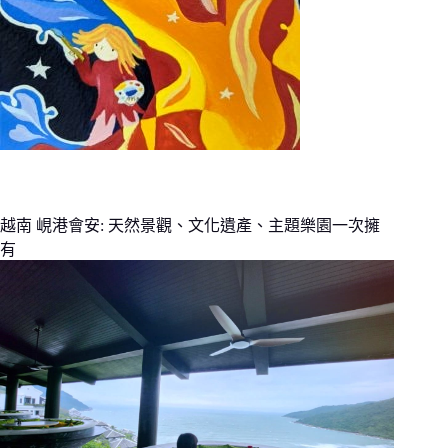
越南 峴港會安: 天然景觀、文化遺產、主題樂園一次擁
有