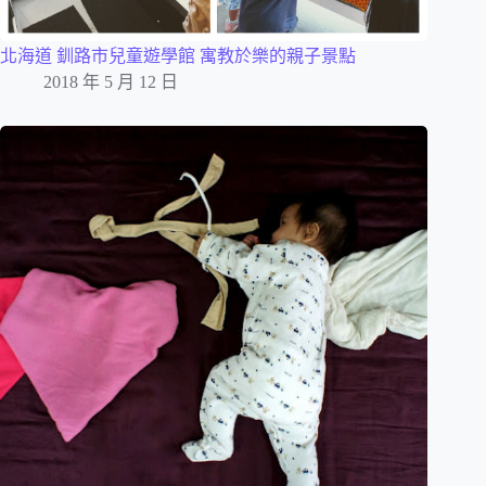
北海道 釧路市兒童遊學館 寓教於樂的親子景點
2018 年 5 月 12 日