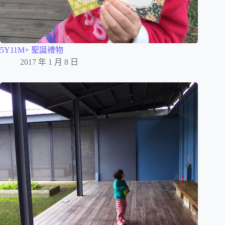
5Y11M+ 聖誕禮物
2017 年 1 月 8 日