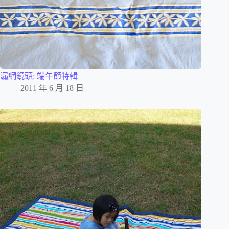
漏網鏡頭: 端午節特輯
2011 年 6 月 18 日