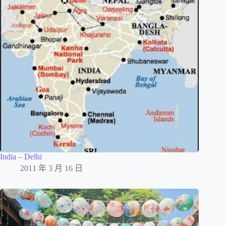
India – Delhi
2011 年 3 月 16 日