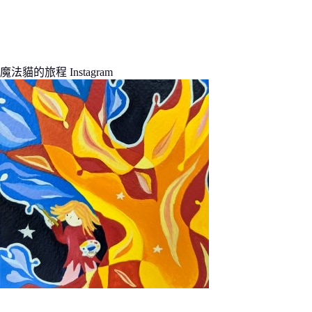
魔法貓的旅程 Instagram