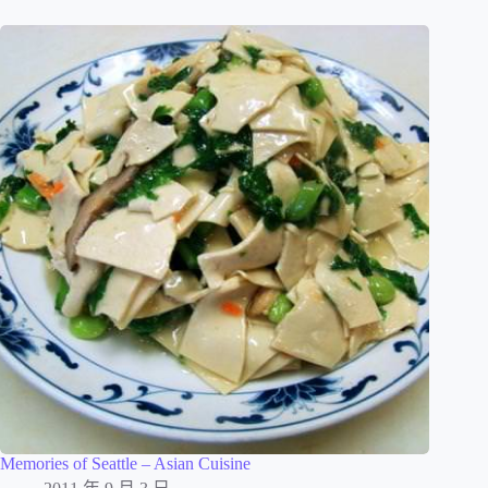
Memories of Seattle – Asian Cuisine