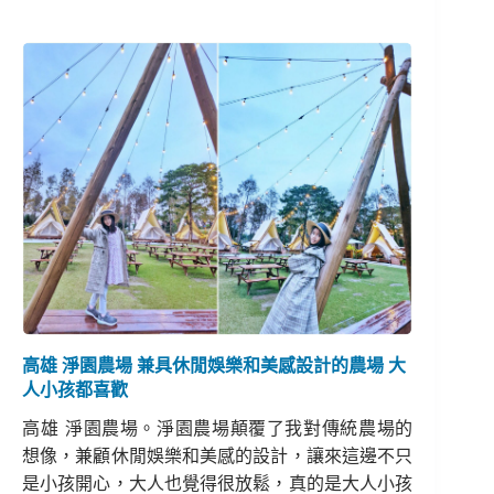
高雄 淨園農場 兼具休閒娛樂和美感設計的農場 大
人小孩都喜歡
高雄 淨園農場。淨園農場顛覆了我對傳統農場的
想像，兼顧休閒娛樂和美感的設計，讓來這邊不只
是小孩開心，大人也覺得很放鬆，真的是大人小孩