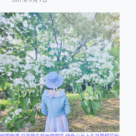
2011 年 9 月 3 日