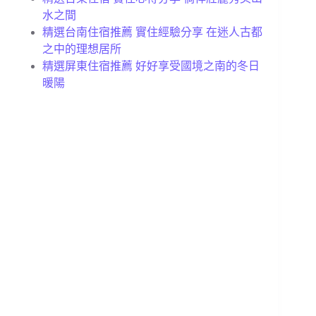
水之間
精選台南住宿推薦 實住經驗分享 在迷人古都
之中的理想居所
精選屏東住宿推薦 好好享受國境之南的冬日
暖陽