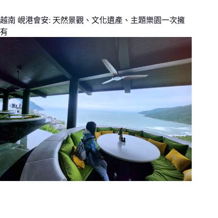
越南 峴港會安: 天然景觀、文化遺產、主題樂園一次擁
有