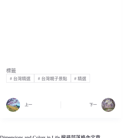
標籤
#
台灣精選
#
台灣親子景點
#
精選
上一
下一
Dimensions and Colors in Life 搜尋部落格內文章