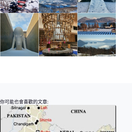
你可能也會喜歡的文章: