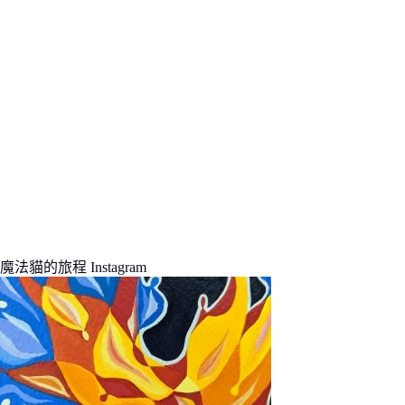
果
魔法貓的旅程 Instagram