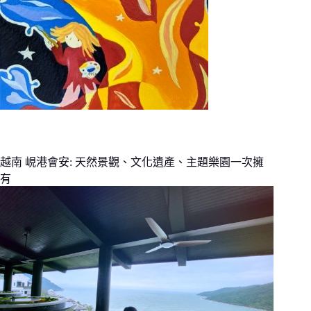
越南 峴港會安: 天然景觀、文化遺產、主題樂園一次擁
有