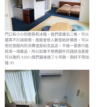
門口有小小的廚房和冰箱。我們是連泊二晚，可以
選擇不打掃房間，旅館會依人數發給折價券，可以
用在旅館內的消費或是紀念品店。不過一張券只能
抵用一項產品，所以如果不想再額外花錢就沒甚麼
可以換的 XDD (我們最後換了小吊飾，剛好不用加
錢 :P)
.