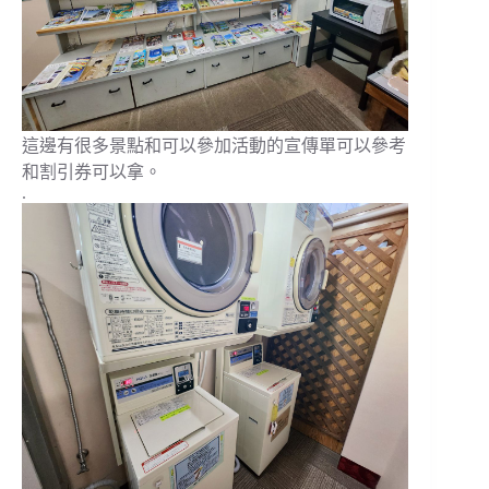
這邊有很多景點和可以參加活動的宣傳單可以參考
和割引券可以拿。
.