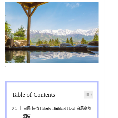
.
Table of Contents
白馬 住宿 Hakuba Highland Hotel 白馬高地
酒店