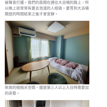
被聲音打擾。我們的房間在通往大浴場的路上，所
以晚上就常常有要去泡湯的人經過。要等到大浴場
開放的時間結束之後才會安靜。
.
架高的榻榻米空間，擺放第三人以上入住時需要加
的床墊。
.