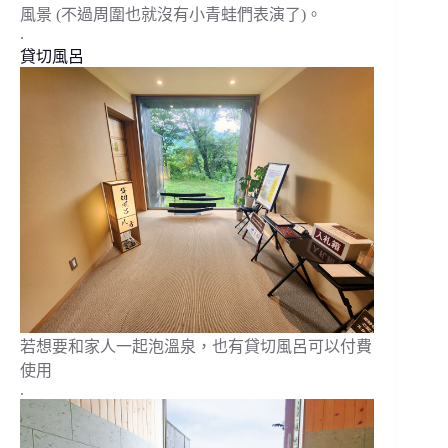
風景 (不過周圍也就沒有小青蛙們表演了)。
.
貸切風呂
若想要和家人一起泡溫泉，也有貸切風呂可以付費
使用
.