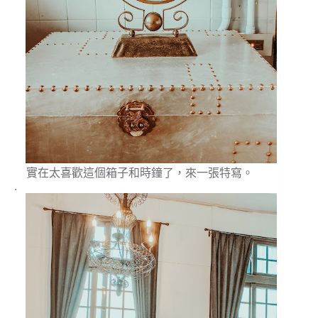
實在太喜歡這個箱子和時鐘了，來一張特寫。
.