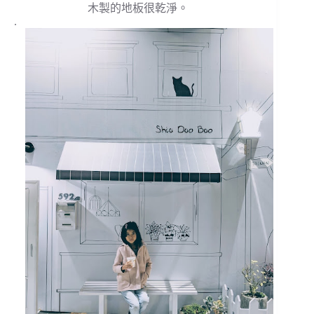
木製的地板很乾淨。
.