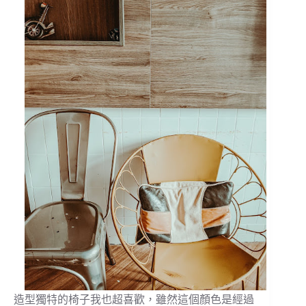
造型獨特的椅子我也超喜歡，雖然這個顏色是經過