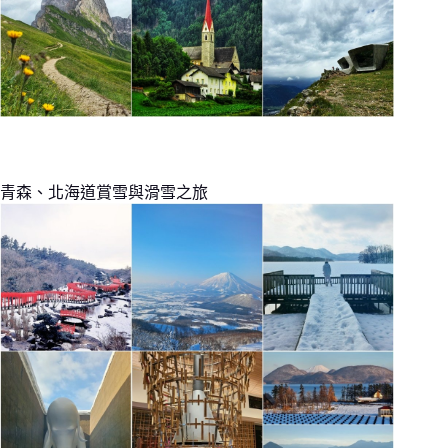
青森、北海道賞雪與滑雪之旅