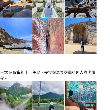
日本 阿爾卑斯山。美景、美食與溫泉交織的迷人療癒旅
程。