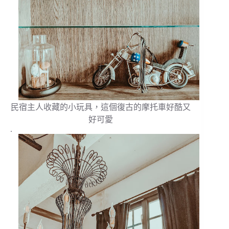
民宿主人收藏的小玩具，這個復古的摩托車好酷又
好可愛
.