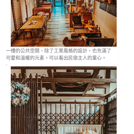
一樓的公共空間，除了工業風格的設計，也充滿了
可愛和溫暖的元素。可以看出民宿主人的童心。
.