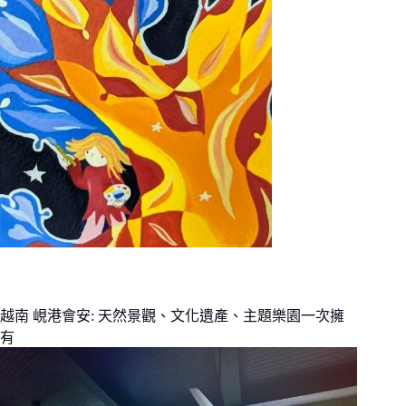
越南 峴港會安: 天然景觀、文化遺產、主題樂園一次擁
有