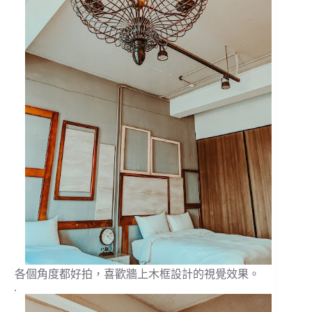
各個角度都好拍，喜歡牆上木框設計的視覺效果。
.