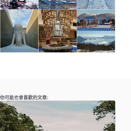
你可能也會喜歡的文章: