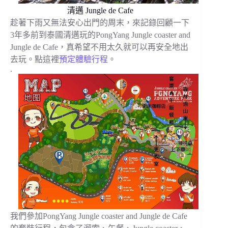
清邁 Jungle de Cafe
趁著下雨又無法安心出門的周末，來記錄回顧一下
3年多前到泰國清邁玩的PongYang Jungle coaster and
Jungle de Cafe，真希望不用太久就可以再安全地出
去玩。點這裡
預定體驗行程
。
.
我們參加PongYang Jungle coaster and Jungle de Cafe