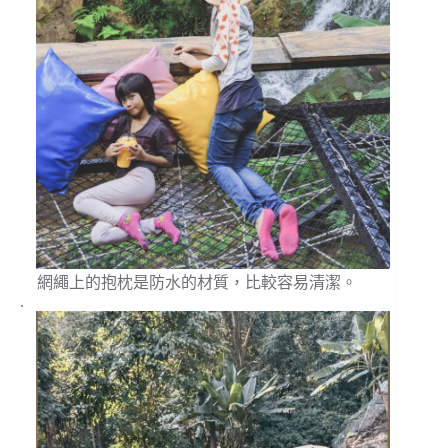
網繩上的抱枕是防水的材質，比較容易清潔。
.