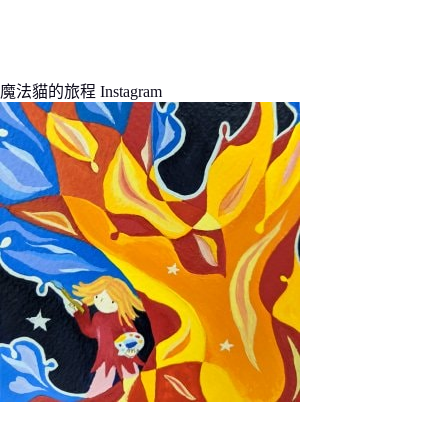
魔法貓的旅程 Instagram