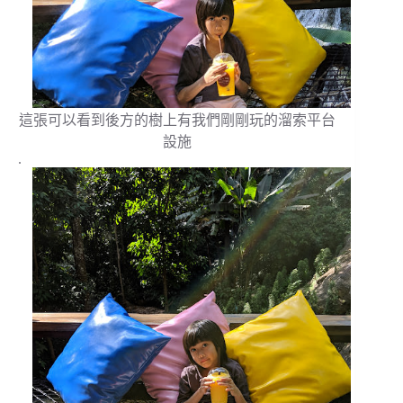
這張可以看到後方的樹上有我們剛剛玩的溜索平台
設施
.