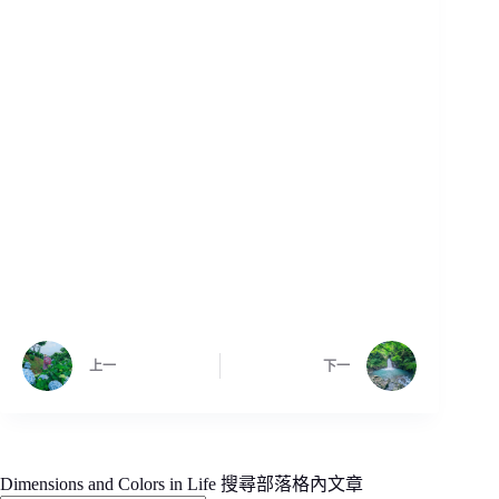
上一
下一
Dimensions and Colors in Life 搜尋部落格內文章