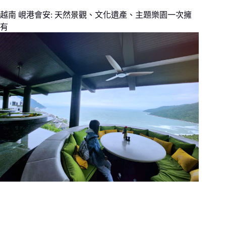
越南 峴港會安: 天然景觀、文化遺產、主題樂園一次擁
有