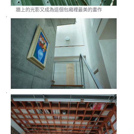
牆上的光影又成為這個包廂裡最美的畫作
.
.