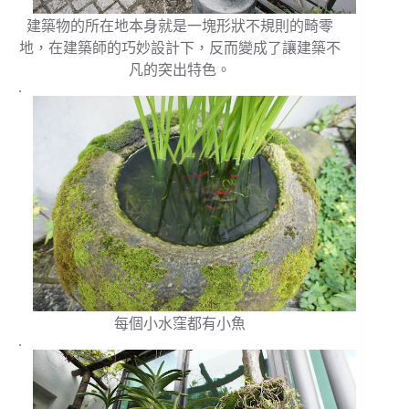
建築物的所在地本身就是一塊形狀不規則的畸零
地，在建築師的巧妙設計下，反而變成了讓建築不
凡的突出特色。
.
每個小水窪都有小魚
.