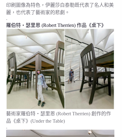
印刷圖像為特色，伊麗莎白泰勒既代表了名人和美
麗，也代表了藝術家的悲劇。
.
羅伯特‧瑟里恩 (Robert Therrien) 作品《桌下》
藝術家羅伯特‧瑟里恩 (Robert Therrien) 創作的作
品《桌下》(Under the Table)
.