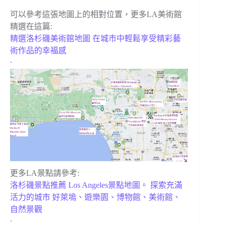
可以參考這張地圖上的相對位置，更多LA美術館
精選在這篇:
精選洛杉磯美術館地圖 在城市中輕鬆享受精彩藝
術作品的幸福感
.
更多LA景點請參考:
洛杉磯景點推薦 Los Angeles景點地圖。 探索充滿
活力的城市 好萊塢、遊樂園、博物館、美術館、
自然景觀
.