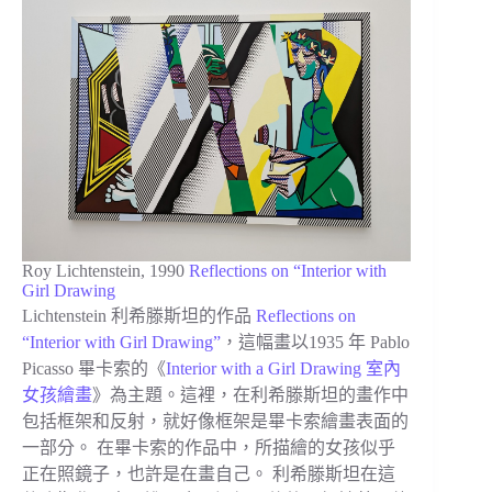
Roy Lichtenstein, 1990
Reflections on “Interior with
Girl Drawing
Lichtenstein 利希滕斯坦的作品
Reflections on
“Interior with Girl Drawing”
，這幅畫以1935 年 Pablo
Picasso 畢卡索的《
Interior with a Girl Drawing 室內
女孩繪畫
》為主題。這裡，在利希滕斯坦的畫作中
包括框架和反射，就好像框架是畢卡索繪畫表面的
一部分。 在畢卡索的作品中，所描繪的女孩似乎
正在照鏡子，也許是在畫自己。 利希滕斯坦在這