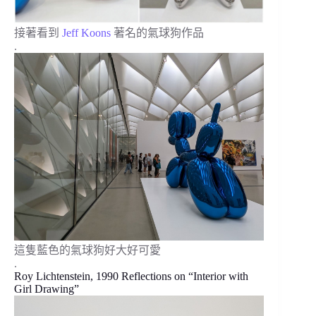
接著看到
Jeff Koons
著名的氣球狗作品
.
這隻藍色的氣球狗好大好可愛
.
Roy Lichtenstein, 1990 Reflections on “Interior with
Girl Drawing”