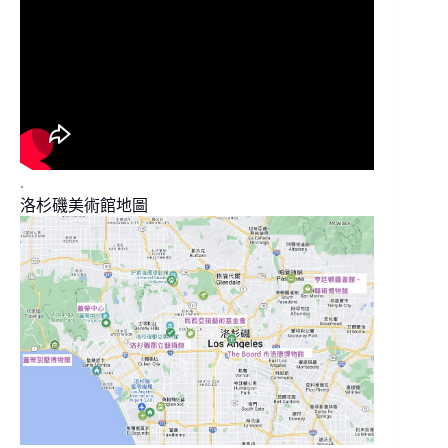
.
洛杉磯美術館地圖