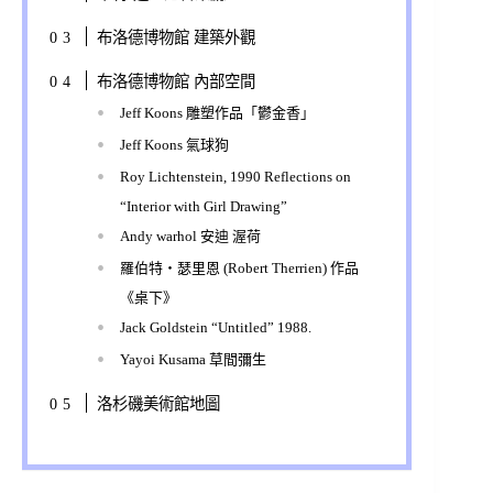
布洛德博物館 建築外觀
布洛德博物館 內部空間
Jeff Koons 雕塑作品「鬱金香」
Jeff Koons 氣球狗
Roy Lichtenstein, 1990 Reflections on
“Interior with Girl Drawing”
Andy warhol 安迪 渥荷
羅伯特‧瑟里恩 (Robert Therrien) 作品
《桌下》
Jack Goldstein “Untitled” 1988.
Yayoi Kusama 草間彌生
洛杉磯美術館地圖