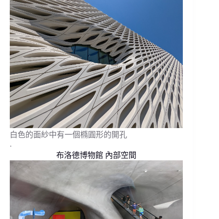
白色的面紗中有一個橢圓形的開孔
.
布洛德博物館 內部空間