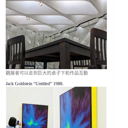
觀展者可以走到巨大的桌子下和作品互動
.
Jack Goldstein “Untitled” 1988.