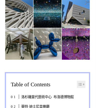
Table of Contents
洛杉磯當代藝術中心 布洛德博物館
華特·迪士尼音樂廳