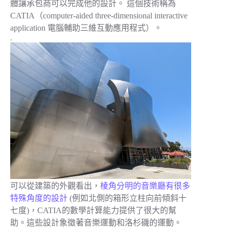
體讓承包商可以完成他的設計。 這個技術稱為
CATIA（computer-aided three-dimensional interactive
application 電腦輔助三維互動應用程式）。
.
可以從建築的外觀看出，
棱角分明的音樂廳有很多
特殊角度的設計
(例如北側的箱形立柱向前傾斜十
七度)，CATIA的數學計算能力提供了很大的幫
助。這些設計象徵著音樂運動和洛杉磯的運動。