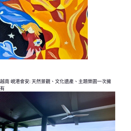
越南 峴港會安: 天然景觀、文化遺產、主題樂園一次擁
有