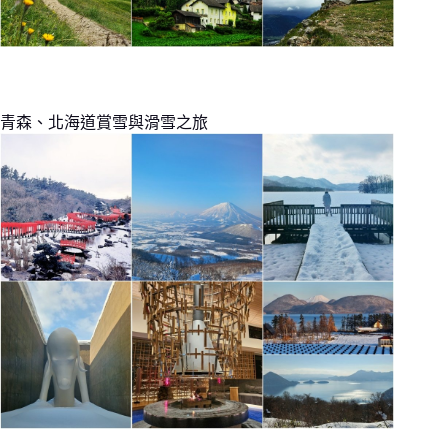
青森、北海道賞雪與滑雪之旅