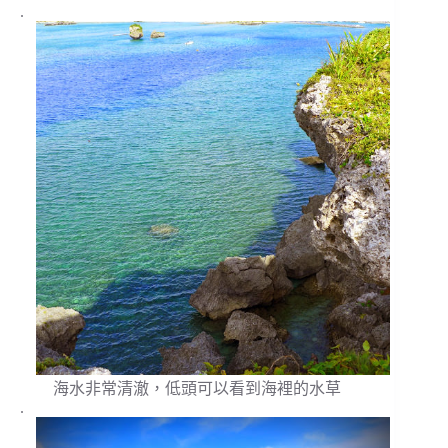
.
海水非常清澈，低頭可以看到海裡的水草
.