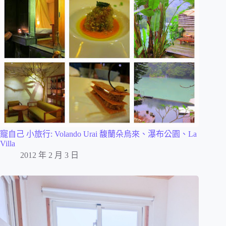
寵自己 小旅行: Volando Urai 馥蘭朵烏來、瀑布公園、La
Villa
2012 年 2 月 3 日