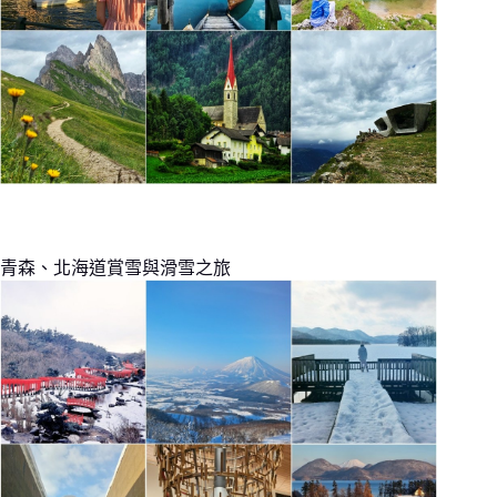
青森、北海道賞雪與滑雪之旅