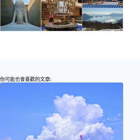
你可能也會喜歡的文章: