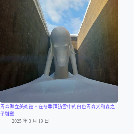
青森縣立美術館。在冬季拜訪雪中的白色青森犬和森之
子雕塑
2025 年 3 月 19 日