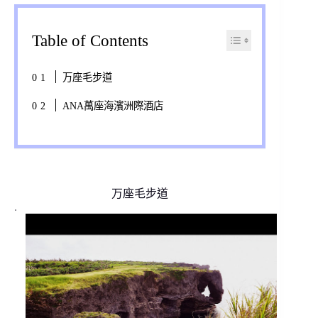
Table of Contents
万座毛步道
ANA萬座海濱洲際酒店
万座毛步道
.