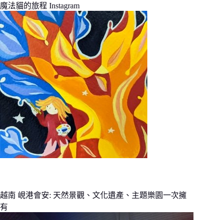
魔法貓的旅程 Instagram
越南 峴港會安: 天然景觀、文化遺產、主題樂園一次擁
有