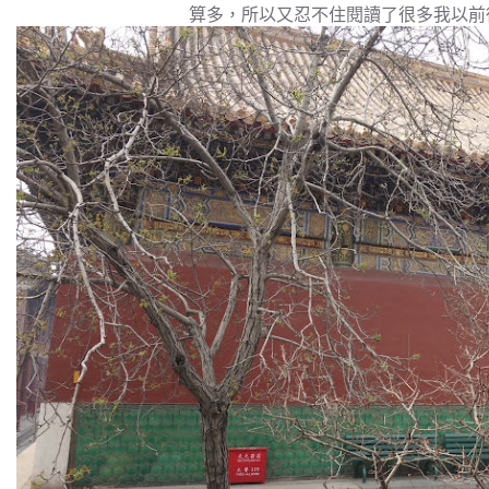
算多，所以又忍不住閱讀了很多我以前