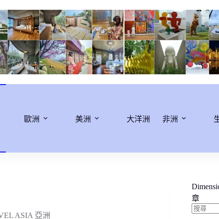
歐洲
美洲
大洋洲
非洲
Dimens
章
VEL ASIA 亞洲