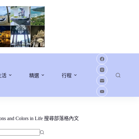
生活
精選
行程
ions and Colors in Life 搜尋部落格內文