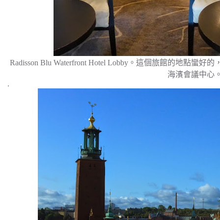
Radisson Blu Waterfront Hotel Lobby。這個
海濱會議中心
.