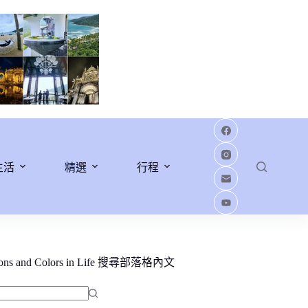
生活
精選
行程
ions and Colors in Life 搜尋部落格內文