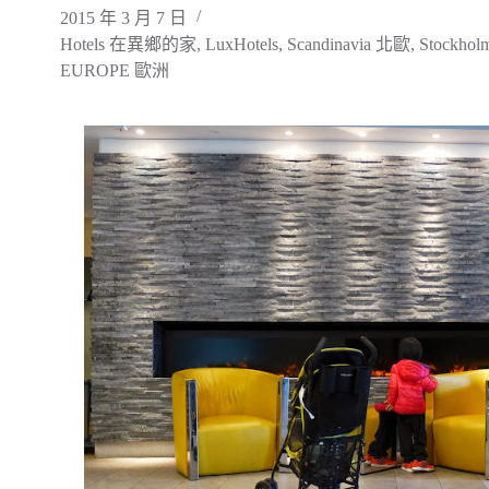
2015 年 3 月 7 日
Hotels 在異鄉的家
,
LuxHotels
,
Scandinavia 北歐
,
Stockh
EUROPE 歐洲