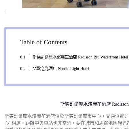
.
Table of Contents
斯德哥爾摩水濱麗笙酒店 Radisson Blu Waterfront Hotel
北歐之光酒店 Nordic Light Hotel
斯德哥爾摩水濱麗笙酒店 Radisson Blu W
.
斯德哥爾摩水濱麗笙酒店位於斯德哥爾摩市中心，交通位置非常
心] 相連，距離中央車站也非常近，要在城市和周邊地區觀