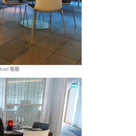
 Hotel 餐廳