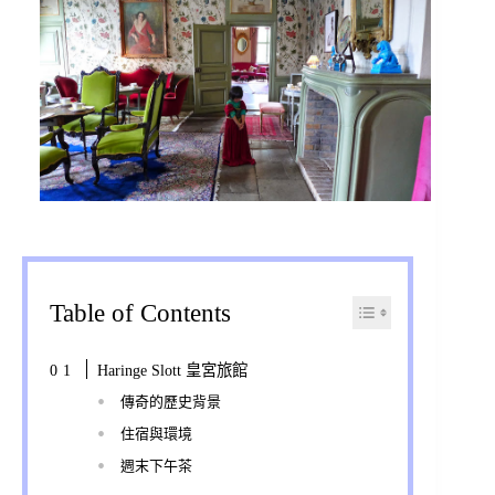
Table of Contents
Haringe Slott 皇宮旅館
傳奇的歷史背景
住宿與環境
週末下午茶