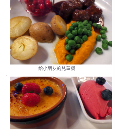
給小朋友的兒童餐
.