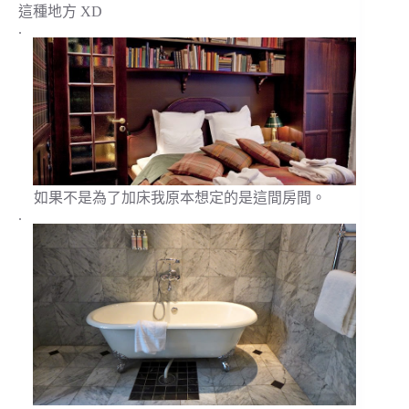
這種地方 XD
.
如果不是為了加床我原本想定的是這間房間。
.