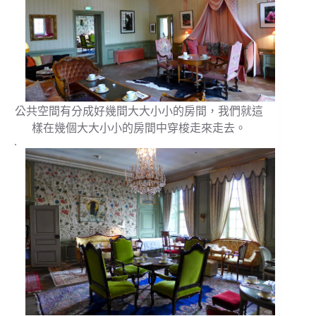
公共空間有分成好幾間大大小小的房間，我們就這
樣在幾個大大小小的房間中穿梭走來走去。
.