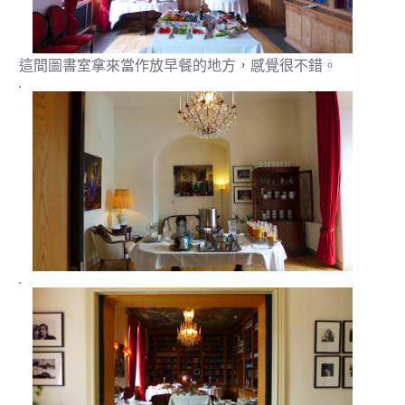
這間圖書室拿來當作放早餐的地方，感覺很不錯。
.
.