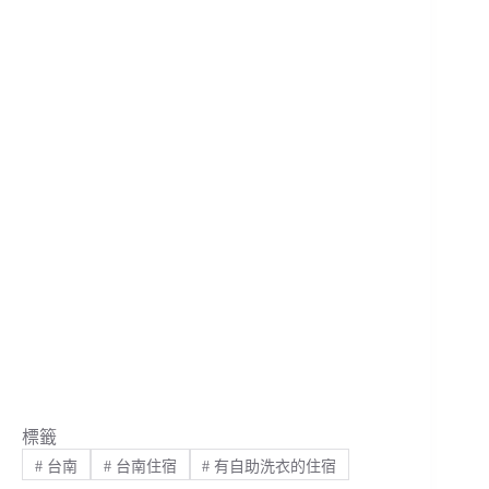
標籤
#
台南
#
台南住宿
#
有自助洗衣的住宿