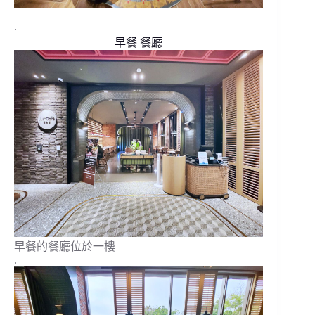
.
早餐 餐廳
早餐的餐廳位於一樓
.