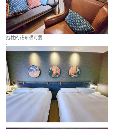
抱枕的花布很可愛
.
.