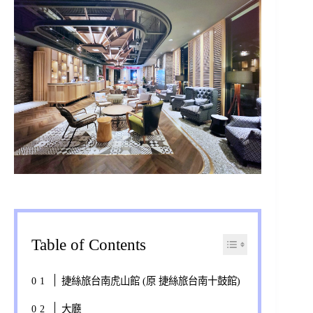
Table of Contents
捷絲旅台南虎山館 (原 捷絲旅台南十鼓館)
大廳