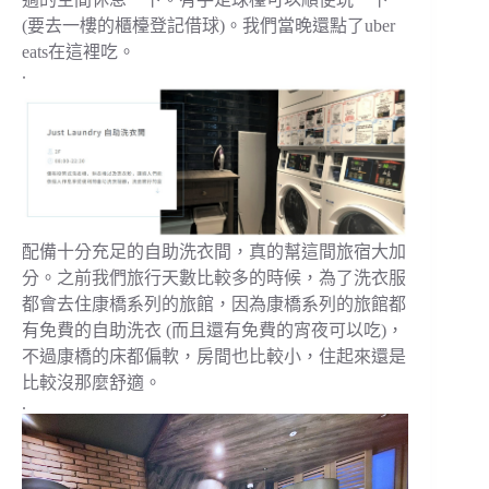
(要去一樓的櫃檯登記借球)。我們當晚還點了uber
eats在這裡吃。
.
配備十分充足的自助洗衣間，真的幫這間旅宿大加
分。之前我們旅行天數比較多的時候，為了洗衣服
都會去住康橋系列的旅館，因為康橋系列的旅館都
有免費的自助洗衣 (而且還有免費的宵夜可以吃)，
不過康橋的床都偏軟，房間也比較小，住起來還是
比較沒那麼舒適。
.