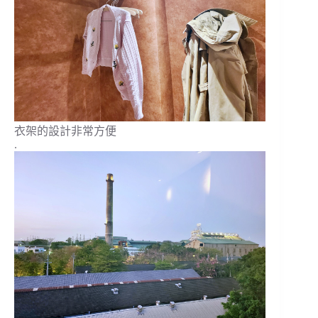
衣架的設計非常方便
.