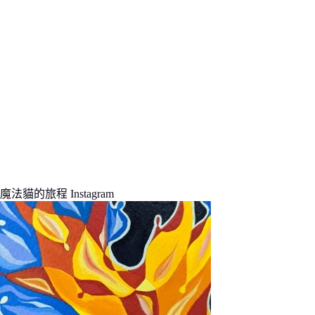
魔法貓的旅程 Instagram