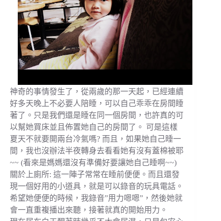
神奇的事情發生了，從兩歲的那一天起，已經連續
好多天晚上不必要人陪睡，可以自己乖乖在房間睡
著了。只是我們還是睡在同一個房間，也許真的可
以幫她買床並且佈置她自己的房間了。 可是這樣
夏天不就要開兩台冷氣嗎? 而且，如果她自己睡一
間，我也沒辦法半夜轉身去看看她有沒有蓋棉被耶
~~ (看來是媽媽還沒有準備好要讓她自己睡啊~~)
關於上廁所: 這一陣子常常在睡前便便。而且還發
現一個好用的小道具，就是可以錄音的玩具電話。
希望她便便的時候，我錄音”用力嗯嗯”，然後她就
會一直重複播出來聽，接著就真的開始用力。