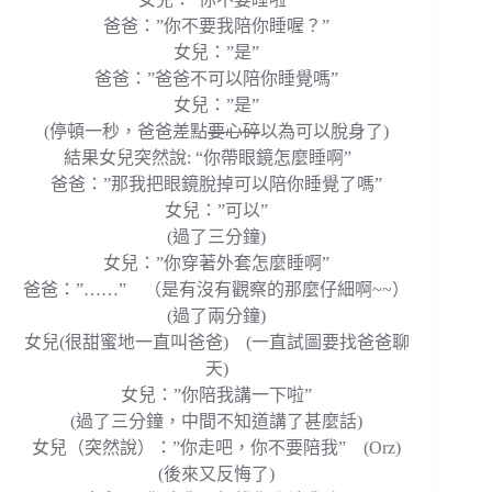
爸爸：”你不要我陪你睡喔？”
女兒：”是”
爸爸：”爸爸不可以陪你睡覺嗎”
女兒：”是”
(停頓一秒，爸爸差點
要心碎
以為可以脫身了)
結果女兒突然說: “你帶眼鏡怎麼睡啊”
爸爸：”那我把眼鏡脫掉可以陪你睡覺了嗎”
女兒：”可以”
(過了三分鐘)
女兒：”你穿著外套怎麼睡啊”
爸爸：”……” （是有沒有觀察的那麼仔細啊~~）
(過了兩分鐘)
女兒(很甜蜜地一直叫爸爸) (一直試圖要找爸爸聊
天)
女兒：”你陪我講一下啦”
(過了三分鐘，中間不知道講了甚麼話)
女兒（突然說）：”你走吧，你不要陪我” (Orz)
(後來又反悔了)