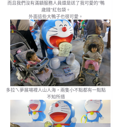
而且我們沒有滿額服務人員還是送了我可愛的”鴨
歲錢”紅包袋。
外面這些大鴨子也很可愛。
多拉ㄟ夢展場裡人山人海，兩隻小不點都有一點點
不知所措