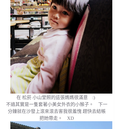
在 松菸 小山堂照的這張媽媽很滿意 :)
不過其實是一隻套著小美女外衣的小猴子。 下一
分鐘就在沙發上滾來滾去害我很羞愧 趕快去結帳
把她帶走。 XD