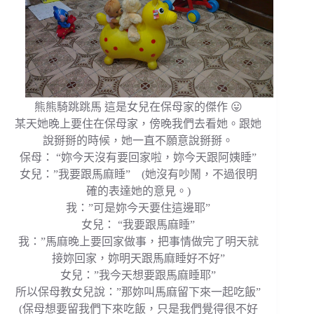
熊熊騎跳跳馬 這是女兒在保母家的傑作 😛
某天她晚上要住在保母家，傍晚我們去看她。跟她
說掰掰的時候，她一直不願意說掰掰。
保母： “妳今天沒有要回家啦，妳今天跟阿姨睡”
女兒：”我要跟馬麻睡” (她沒有吵鬧，不過很明
確的表達她的意見。)
我：”可是妳今天要住這邊耶”
女兒： “我要跟馬麻睡”
我：”馬麻晚上要回家做事，把事情做完了明天就
接妳回家，妳明天跟馬麻睡好不好”
女兒：”我今天想要跟馬麻睡耶”
所以保母教女兒說：”那妳叫馬麻留下來一起吃飯”
(保母想要留我們下來吃飯，只是我們覺得很不好