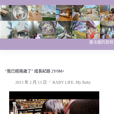
跳
至
主
要
內
容
魔法貓的旅程
“我已經兩歲了” 成長紀錄 2Y0M+
2013 年 2 月 13 日
BABY LIFE
,
My Baby