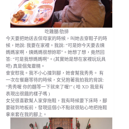
吃雞腿/肋排
今天要把她送去保母家的時候，叫她去穿鞋子的時
候，她說: 我要在家裡。我說: “可是妳今天要去姨
媽媽家啊，姨媽媽很想妳耶”。她想了想，竟然回
答: “可是我想媽媽啊”。(其實她是想在家裡玩玩具
吧) 真是個鬼靈精。
會安慰我。我不小心撞到腳，她會幫我秀秀。 有
一次在餐廳等待的時候，女兒抱著我拍我的背說:
“秀秀喔 你的麵等一下就來了喔!” ( 哈 XD 我是有
表現出很餓的樣子嗎 )
女兒很喜歡幫人家穿拖鞋，我有時候要下床時，腳
要碰到地板前，發現這個小不點就很貼心地把拖鞋
拿來套在我的腳上。