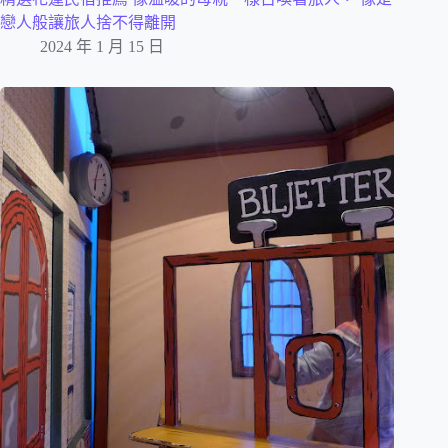
戀人般讓旅人捨不得離開
2024 年 1 月 15 日