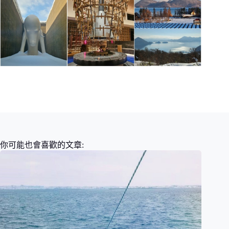
你可能也會喜歡的文章: