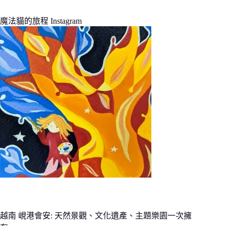
魔法貓的旅程 Instagram
越南 峴港會安: 天然景觀、文化遺產、主題樂園一次擁