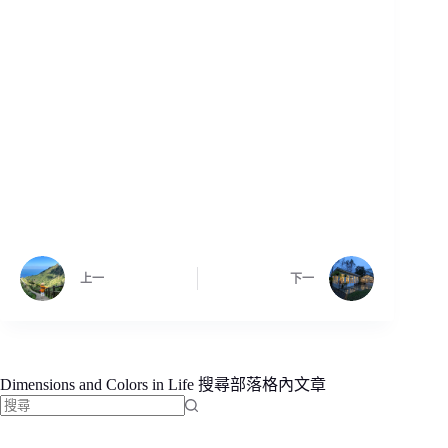
上一
下一
Dimensions and Colors in Life 搜尋部落格內文章
找