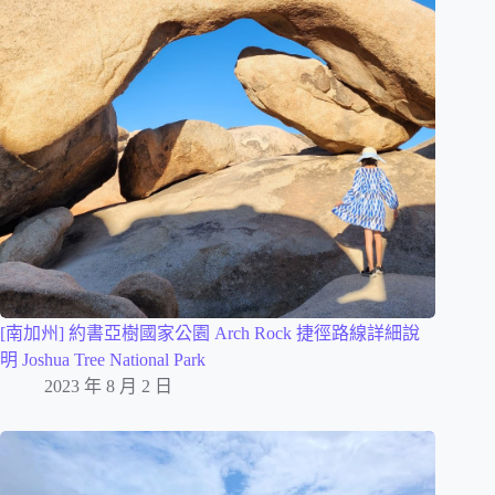
[南加州] 約書亞樹國家公園 Arch Rock 捷徑路線詳細說
明 Joshua Tree National Park
2023 年 8 月 2 日