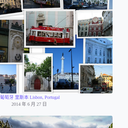
葡萄牙 里斯本 Lisbon, Portugal
2014 年 6 月 27 日