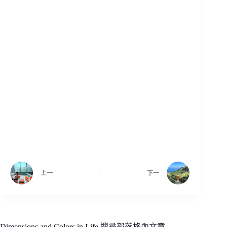
上一
下一
Dimensions and Colors in Life 搜尋部落格內文章