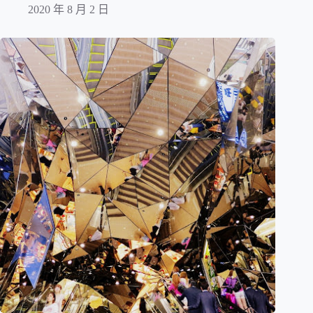
2020 年 8 月 2 日