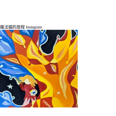
魔法貓的旅程 Instagram