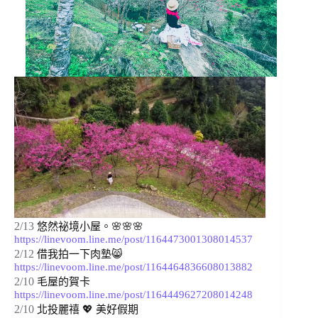
2/13
悠然祕境小屋。🌸🌸🌸 
https://linevoom.line.me/post/1164473001308014537
2/12
借我拍一下肉墊
😸 
https://linevoom.line.me/post/1164464836608013882
2/10
毛屋的賀卡 
https://linevoom.line.me/post/1164449627208014248
2/10
北投麗禧 💖 美好假期 