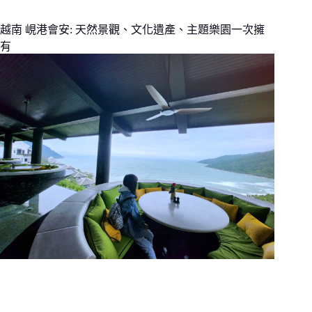
越南 峴港會安: 天然景觀、文化遺產、主題樂園一次擁
有