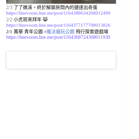
2/3
了了礁溪。終於解鎖房間內的健達出奇蛋 
https://linevoom.line.me/post/1164388634208012499
2/2
小虎斑來拜年 
😸 
https://linevoom.line.me/post/1164377177708013826
2/1 萬華 青年公園 
#魔法貓玩公園
 飛行探索遊戲場 
https://linevoom.line.me/post/1164368724308011930