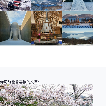
你可能也會喜歡的文章: