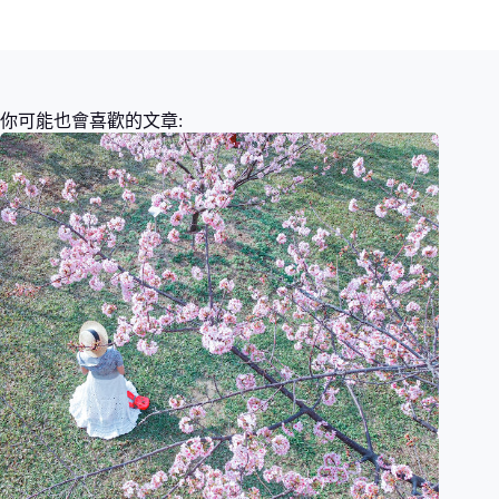
你可能也會喜歡的文章: