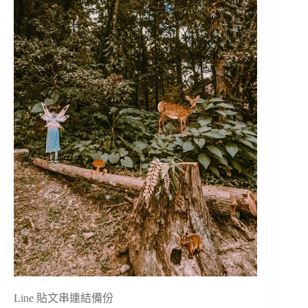
Line 貼文串連結備份