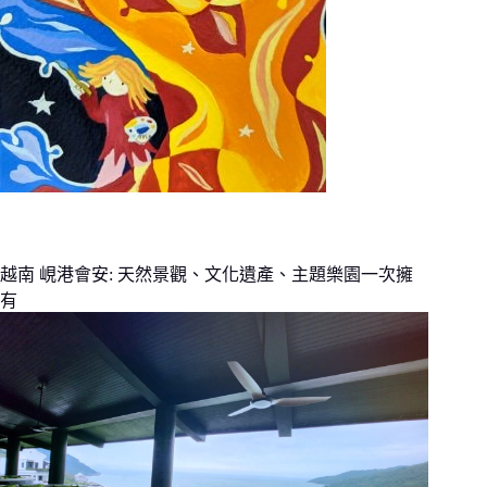
越南 峴港會安: 天然景觀、文化遺產、主題樂園一次擁
有