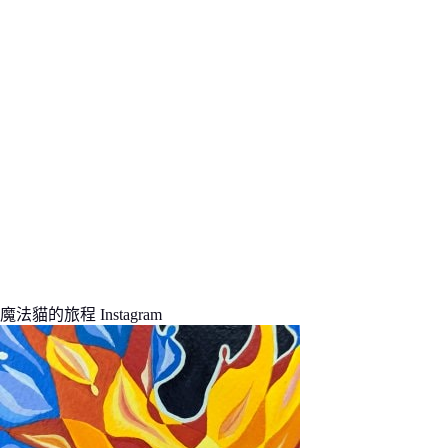
果
魔法貓的旅程 Instagram