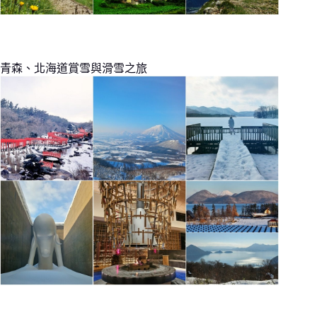
青森、北海道賞雪與滑雪之旅