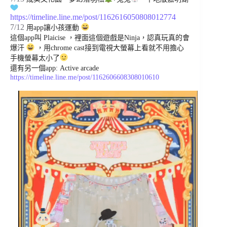
https://timeline.line.me/post/1162616050808012774
7/12
用app讓小孩運動
這個app叫 Plaicise ，裡面這個遊戲是Ninja，認真玩真的會
爆汗
，用chrome cast接到電視大螢幕上看就不用擔心
手機螢幕太小了
還有另一個app: Active arcade
https://timeline.line.me/post/1162606608308010610