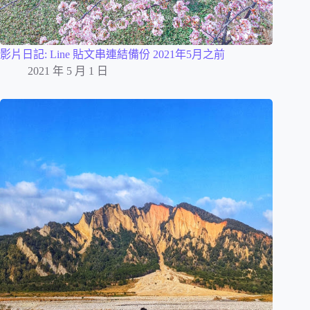
影片日記: Line 貼文串連結備份 2021年5月之前
2021 年 5 月 1 日