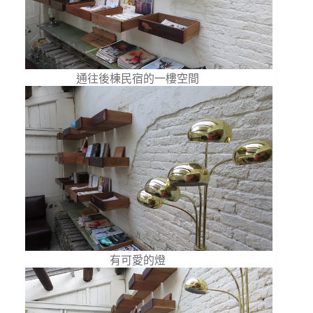
通往後棟民宿的一樓空間
有可愛的燈