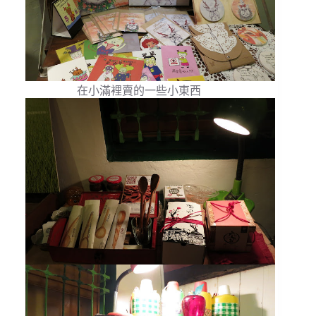
在小滿裡賣的一些小東西