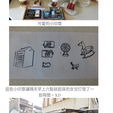
可愛的小印章
這些小印章讓隔天早上六點就起床的女兒打發了一
些時間。XD