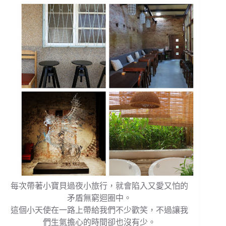
每次帶著小寶貝過夜小旅行，就會陷入又愛又怕的
矛盾無窮迴圈中。
這個小天使在一路上帶給我們不少歡笑，不過讓我
們生氣擔心的時間卻也沒有少。