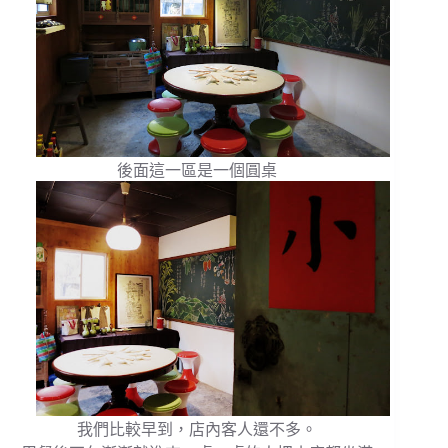
後面這一區是一個圓桌
我們比較早到，店內客人還不多。