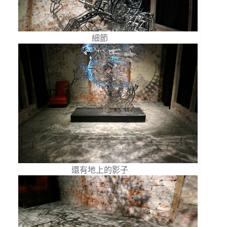
細節
還有地上的影子