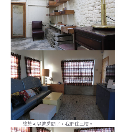
終於可以進房間了，我們住三樓。