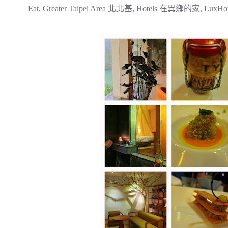
Eat
,
Greater Taipei Area 北北基
,
Hotels 在異鄉的家
,
LuxHot