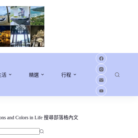
生活
精選
行程
ions and Colors in Life 搜尋部落格內文