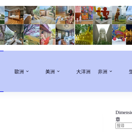
歐洲
美洲
大洋洲
非洲
Dimens
章