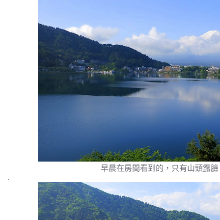
早晨在房間看到的，只有山頭露臉
.