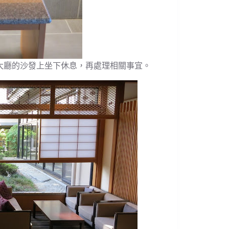
們在大廳的沙發上坐下休息，再處理相關事宜。