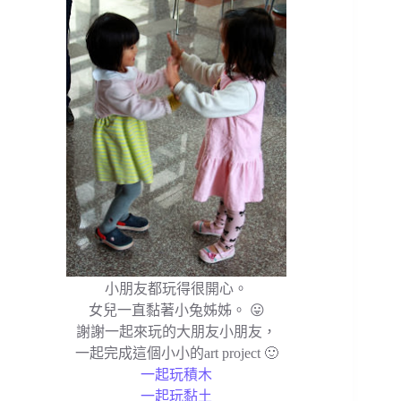
小朋友都玩得很開心。
女兒一直黏著小兔姊姊。 😛
謝謝一起來玩的大朋友小朋友，
一起完成這個小小的art project 🙂
一起玩積木
一起玩黏土