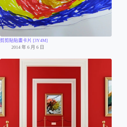
剪剪貼貼畫卡片 [3Y4M]
2014 年 6 月 6 日