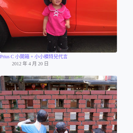
Prius C 小開箱 + 小小模特兒代言
2012 年 4 月 20 日