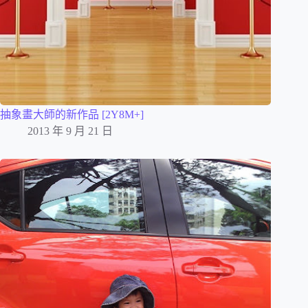
抽象畫大師的新作品 [2Y8M+]
2013 年 9 月 21 日