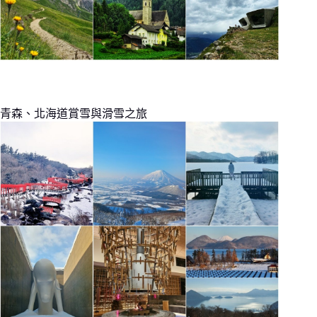
青森、北海道賞雪與滑雪之旅