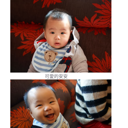
可愛的安安