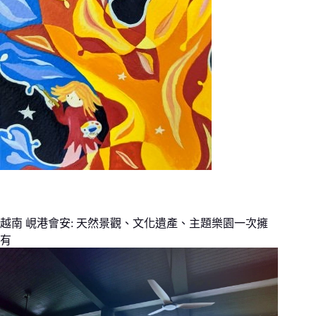
越南 峴港會安: 天然景觀、文化遺產、主題樂園一次擁
有