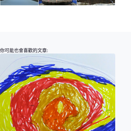
你可能也會喜歡的文章: