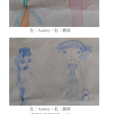
左：Audrey，右：媽咪
左：Audrey，右：媽咪