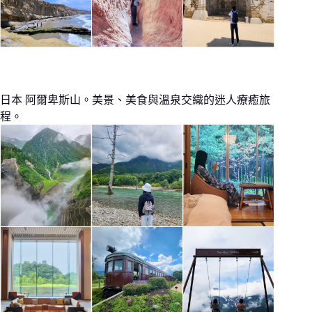
日本 阿爾卑斯山。美景、美食與溫泉交織的迷人療癒旅
程。