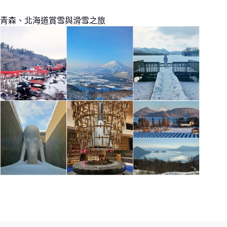
青森、北海道賞雪與滑雪之旅