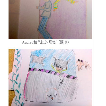
Audrey和爸比的睡姿（媽咪）