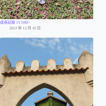
成長記錄 1Y10M+
2012 年 12 月 16 日