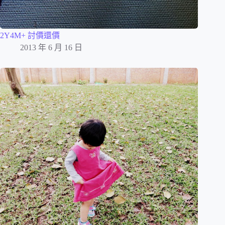
2Y4M+ 討價還價
2013 年 6 月 16 日