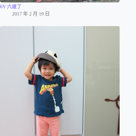
6Y 六歲了
2017 年 2 月 19 日