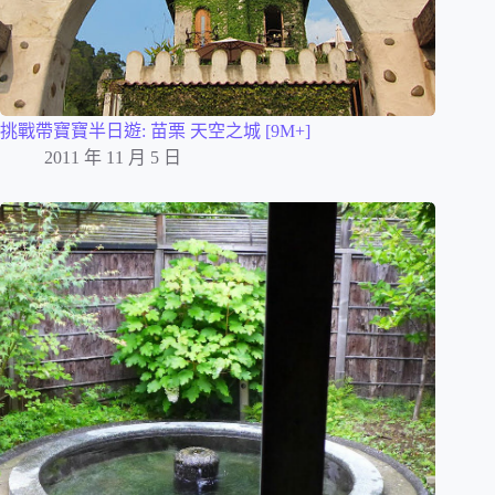
挑戰帶寶寶半日遊: 苗栗 天空之城 [9M+]
2011 年 11 月 5 日