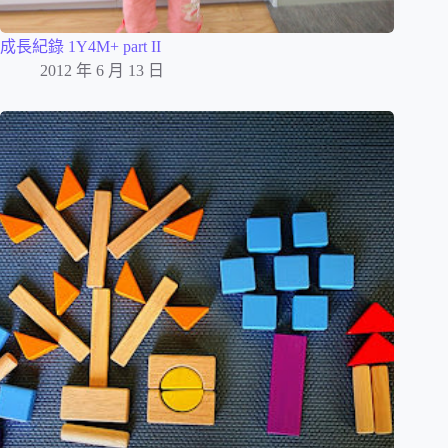
成長紀錄 1Y4M+ part II
2012 年 6 月 13 日