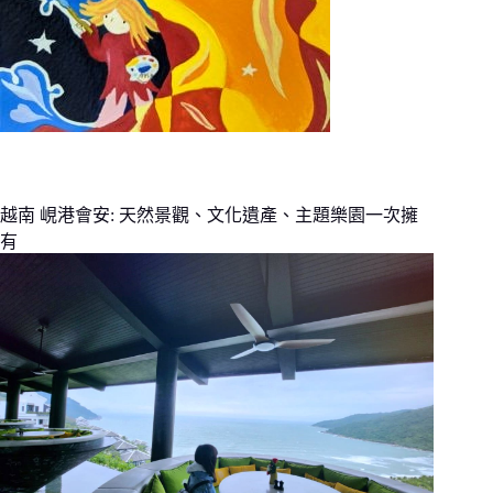
越南 峴港會安: 天然景觀、文化遺產、主題樂園一次擁
有