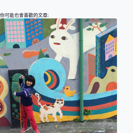
你可能也會喜歡的文章: