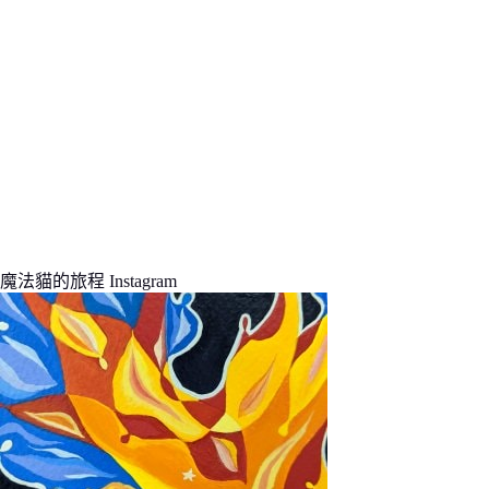
魔法貓的旅程 Instagram