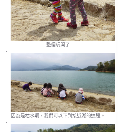
整個玩開了
.
因為是枯水期，我們可以下到接近湖的這邊。
.