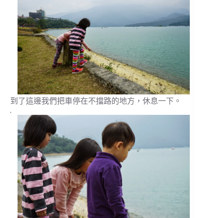
到了這邊我們把車停在不擋路的地方，休息一下。
.