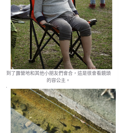
到了露營地和其他小朋友們會合，這是很會看鏡頭
的容公主。
.