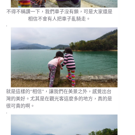
不得不稱讚一下，我們車子沒有鎖，可是大家還是
相信不會有人把車子亂騎走。
.
就是這樣的”相信”，讓我們在美景之外，感覺出台
灣的美好。尤其是在觀光客這麼多的地方，真的是
很可貴的啊。
.