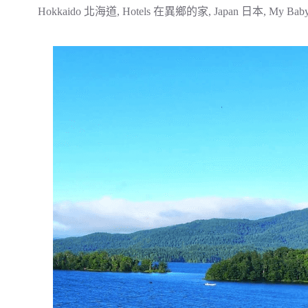
Hokkaido 北海道
,
Hotels 在異鄉的家
,
Japan 日本
,
My Bab