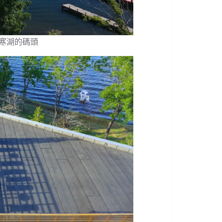
寒湖的碼頭