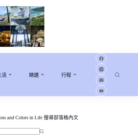
生活
精選
行程
ions and Colors in Life 搜尋部落格內文