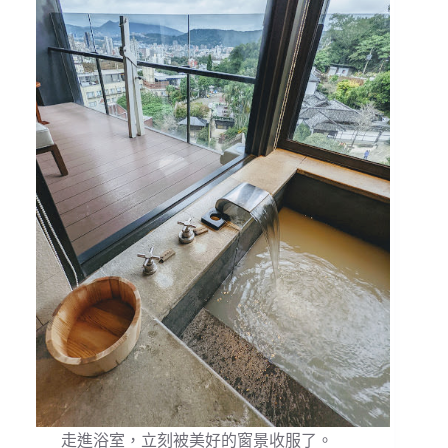
走進浴室，立刻被美好的窗景收服了。