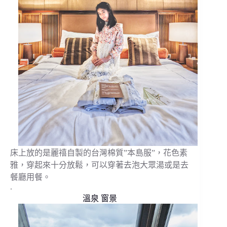
床上放的是麗禧自製的台灣棉質”本島服”，花色素
雅，穿起來十分放鬆，可以穿著去泡大眾湯或是去
餐廳用餐。
.
溫泉 窗景