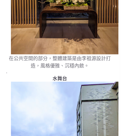
在公共空間的部分，整體建築是由李祖源設計打
造，風格優雅、沉穩內斂。
.
水舞台