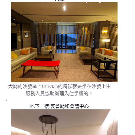
大廳的沙發區。Checkin的時候就是坐在沙發上由
服務人員協助辦理入住手續的。
.
地下一樓 宴會廳和會議中心