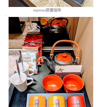
espresso膠囊咖啡
.