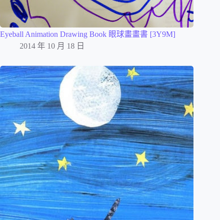
Eyeball Animation Drawing Book 眼球畫畫書 [3Y9M]
2014 年 10 月 18 日