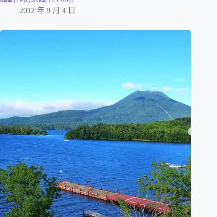
2012 年 9 月 4 日