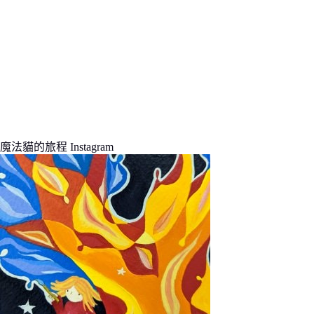
魔法貓的旅程 Instagram