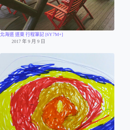
北海道 道東 行程筆記 [6Y7M+]
2017 年 9 月 9 日