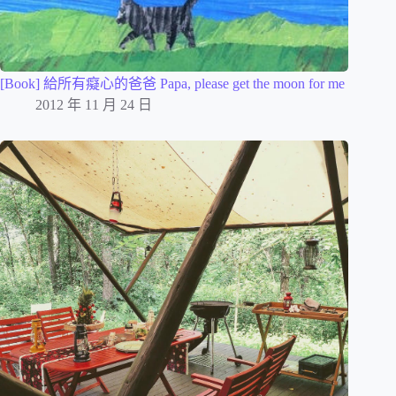
[Book] 給所有癡心的爸爸 Papa, please get the moon for me
2012 年 11 月 24 日