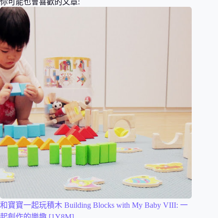
你可能也會喜歡的文章:
和寶寶一起玩積木 Building Blocks with My Baby VIII: 一
起創作的樂趣 [1Y8M]