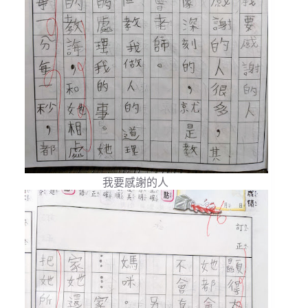
我要感謝的人