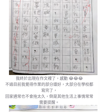
我終於出現在作文裡了，感動 😂😂😂
不過目前我覺得作業的部分還好，大部分在學校都
寫完了，
回家通常也不會拖太久，倒是其他生活上事情常常
需要提醒。