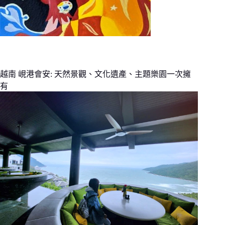
越南 峴港會安: 天然景觀、文化遺產、主題樂園一次擁
有