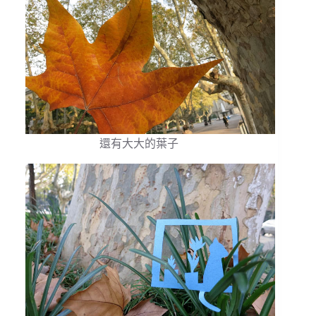
還有大大的葉子