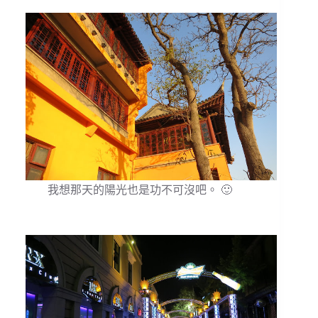
我想那天的陽光也是功不可沒吧。 🙂