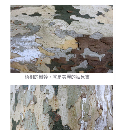
梧桐的樹幹，就是美麗的抽象畫