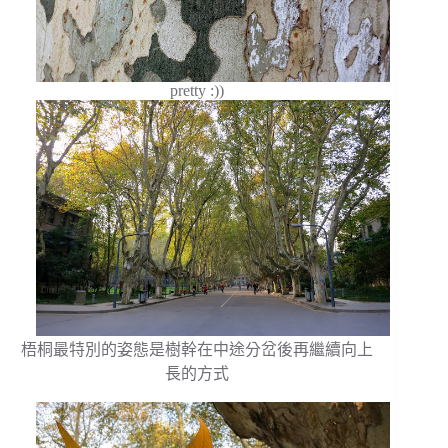
pretty :))
梧桐最特別的姿態是樹幹在中途分岔後再繼續向上
長的方式